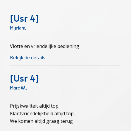
[usr 4]
Myriam,
Vlotte en vriendelijke bediening
Bekijk de details
[usr 4]
Marc W.,
Prijskwaliteit altijd top
Klantvriendelijkheid altijd top
We komen altijd graag terug