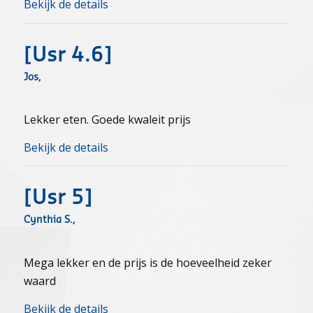
Bekijk de details
[usr 4.6]
Jos,
Lekker eten. Goede kwaleit prijs
Bekijk de details
[usr 5]
Cynthia S.,
Mega lekker en de prijs is de hoeveelheid zeker
waard
Bekijk de details