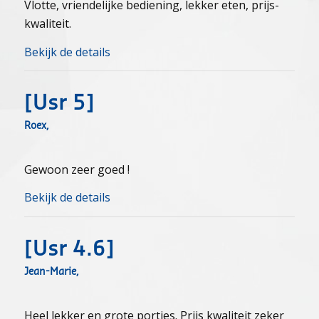
Vlotte, vriendelijke bediening, lekker eten, prijs-
kwaliteit.
Bekijk de details
[usr 5]
Roex,
Gewoon zeer goed !
Bekijk de details
[usr 4.6]
Jean-Marie,
Heel lekker en grote porties. Prijs kwaliteit zeker