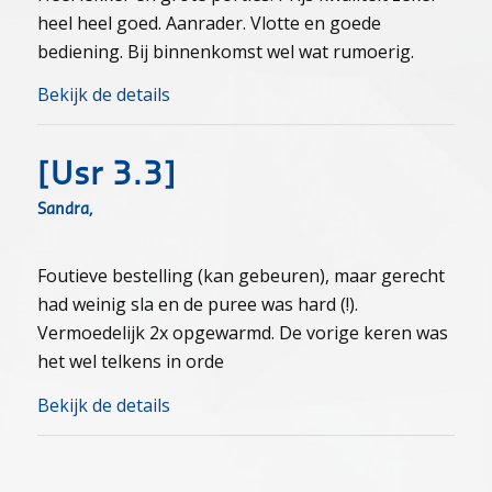
heel heel goed. Aanrader. Vlotte en goede
bediening. Bij binnenkomst wel wat rumoerig.
Bekijk de details
[usr 3.3]
Sandra,
Foutieve bestelling (kan gebeuren), maar gerecht
had weinig sla en de puree was hard (!).
Vermoedelijk 2x opgewarmd. De vorige keren was
het wel telkens in orde
Bekijk de details