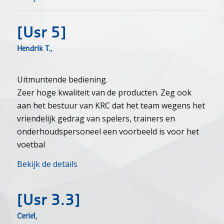
[usr 5]
Hendrik T.,
Uitmuntende bediening.
Zeer hoge kwaliteit van de producten. Zeg ook
aan het bestuur van KRC dat het team wegens het
vriendelijk gedrag van spelers, trainers en
onderhoudspersoneel een voorbeeld is voor het
voetbal
Bekijk de details
[usr 3.3]
Ceriel,