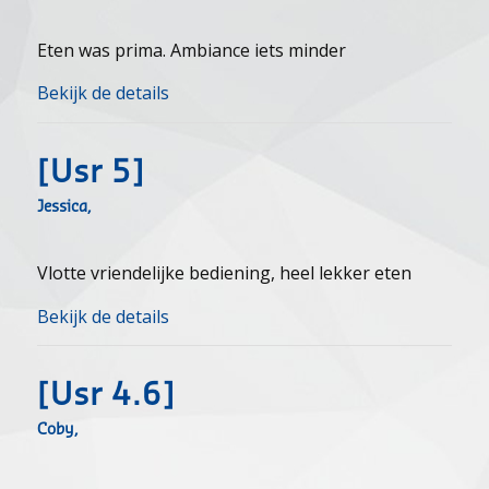
Eten was prima. Ambiance iets minder
Bekijk de details
[usr 5]
Jessica,
Vlotte vriendelijke bediening, heel lekker eten
Bekijk de details
[usr 4.6]
Coby,